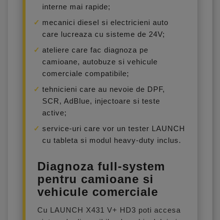
interne mai rapide;
mecanici diesel si electricieni auto
care lucreaza cu sisteme de 24V;
ateliere care fac diagnoza pe
camioane, autobuze si vehicule
comerciale compatibile;
tehnicieni care au nevoie de DPF,
SCR, AdBlue, injectoare si teste
active;
service-uri care vor un tester LAUNCH
cu tableta si modul heavy-duty inclus.
Diagnoza full-system
pentru camioane si
vehicule comerciale
Cu LAUNCH X431 V+ HD3 poti accesa