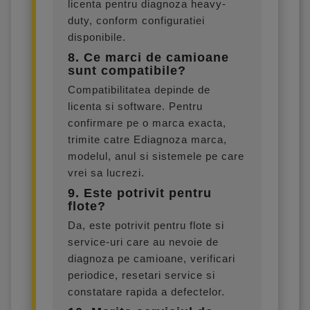
licenta pentru diagnoza heavy-
duty, conform configuratiei
disponibile.
8. Ce marci de camioane
sunt compatibile?
Compatibilitatea depinde de
licenta si software. Pentru
confirmare pe o marca exacta,
trimite catre Ediagnoza marca,
modelul, anul si sistemele pe care
vrei sa lucrezi.
9. Este potrivit pentru
flote?
Da, este potrivit pentru flote si
service-uri care au nevoie de
diagnoza pe camioane, verificari
periodice, resetari service si
constatare rapida a defectelor.