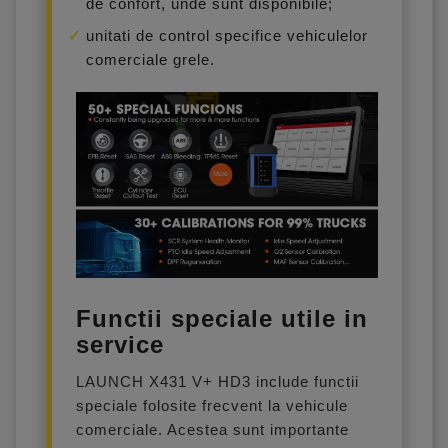
de confort, unde sunt disponibile;
unitati de control specifice vehiculelor
comerciale grele.
Functii speciale utile in
service
LAUNCH X431 V+ HD3 include functii
speciale folosite frecvent la vehicule
comerciale. Acestea sunt importante