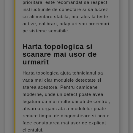
prioritara, este recomandat sa respecti
instructiunile de conectare si sa lucrezi
cu alimentare stabila, mai ales la teste
active, calibrari, adaptari sau proceduri
pe sisteme sensibile.
Harta topologica si
scanare mai usor de
urmarit
Harta topologica ajuta tehnicianul sa
vada mai clar modulele detectate si
starea acestora. Pentru camioane
moderne, unde un defect poate avea
legatura cu mai multe unitati de control,
afisarea organizata a modulelor poate
reduce timpul de diagnosticare si poate
face constatarea mai usor de explicat
clientului.