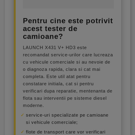
Pentru cine este potrivit
acest tester de
camioane?
LAUNCH X431 V+ HD3 este
recomandat service-urilor care lucreaza
cu vehicule comerciale si au nevoie de
o diagnoza rapida, clara si cat mai
completa. Este util atat pentru
constatare initiala, cat si pentru
verificari dupa reparatie, mentenanta de
flota sau interventii pe sisteme diesel
moderne.
service-uri specializate pe camioane
si vehicule comerciale;
flote de transport care vor verificari