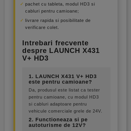
pachet cu tableta, modul HD3 si
cabluri pentru camioane;
livrare rapida si posibilitate de
verificare colet.
Intrebari frecvente
despre LAUNCH X431
V+ HD3
1. LAUNCH X431 V+ HD3
este pentru camioane?
Da, produsul este listat ca tester
pentru camioane, cu modul HD3
si cabluri adaptoare pentru
vehicule comerciale grele de 24V.
2. Functioneaza si pe
autoturisme de 12V?