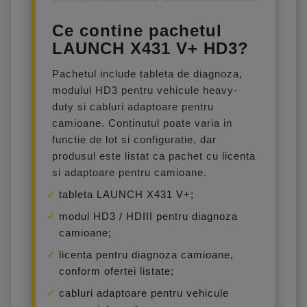
Ce contine pachetul
LAUNCH X431 V+ HD3?
Pachetul include tableta de diagnoza,
modulul HD3 pentru vehicule heavy-
duty si cabluri adaptoare pentru
camioane. Continutul poate varia in
functie de lot si configuratie, dar
produsul este listat ca pachet cu licenta
si adaptoare pentru camioane.
tableta LAUNCH X431 V+;
modul HD3 / HDIII pentru diagnoza
camioane;
licenta pentru diagnoza camioane,
conform ofertei listate;
cabluri adaptoare pentru vehicule