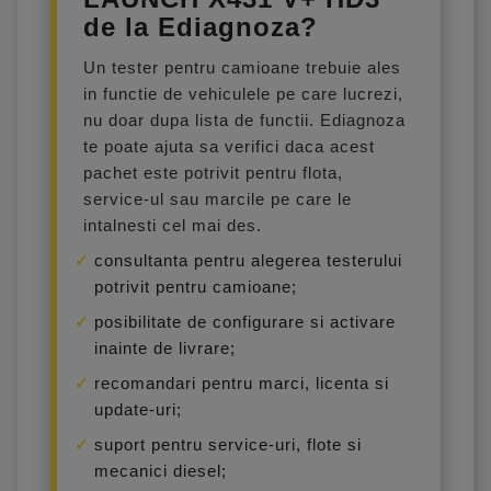
de la Ediagnoza?
Un tester pentru camioane trebuie ales
in functie de vehiculele pe care lucrezi,
nu doar dupa lista de functii. Ediagnoza
te poate ajuta sa verifici daca acest
pachet este potrivit pentru flota,
service-ul sau marcile pe care le
intalnesti cel mai des.
consultanta pentru alegerea testerului
potrivit pentru camioane;
posibilitate de configurare si activare
inainte de livrare;
recomandari pentru marci, licenta si
update-uri;
suport pentru service-uri, flote si
mecanici diesel;