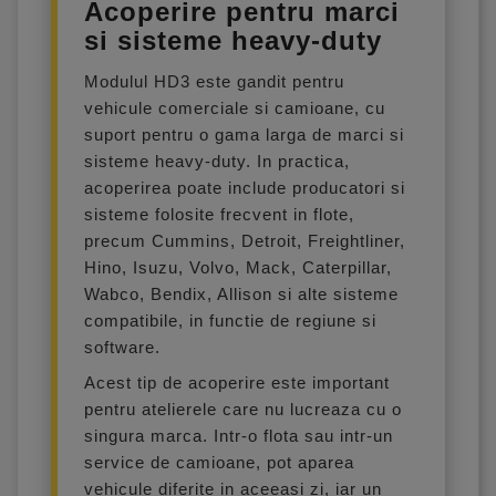
Acoperire pentru marci
si sisteme heavy-duty
Modulul HD3 este gandit pentru
vehicule comerciale si camioane, cu
suport pentru o gama larga de marci si
sisteme heavy-duty. In practica,
acoperirea poate include producatori si
sisteme folosite frecvent in flote,
precum Cummins, Detroit, Freightliner,
Hino, Isuzu, Volvo, Mack, Caterpillar,
Wabco, Bendix, Allison si alte sisteme
compatibile, in functie de regiune si
software.
Acest tip de acoperire este important
pentru atelierele care nu lucreaza cu o
singura marca. Intr-o flota sau intr-un
service de camioane, pot aparea
vehicule diferite in aceeasi zi, iar un