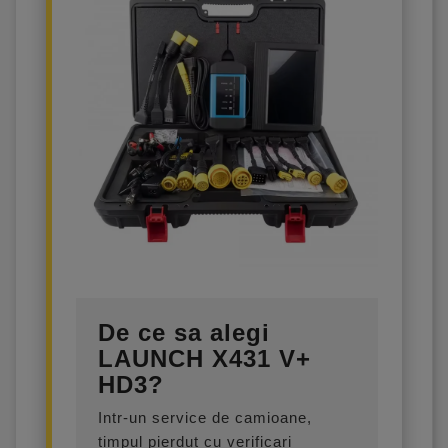
De ce sa alegi
LAUNCH X431 V+
HD3?
Intr-un service de camioane,
timpul pierdut cu verificari