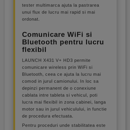
tester multimarca ajuta la pastrarea
unui flux de lucru mai rapid si mai
ordonat.
Comunicare WiFi si
Bluetooth pentru lucru
flexibil
LAUNCH X431 V+ HD3 permite
comunicare wireless prin WiFi si
Bluetooth, ceea ce ajuta la lucru mai
comod in jurul camionului. In loc sa
depinzi permanent de o conexiune
cablata intre tableta si vehicul, poti
lucra mai flexibil in zona cabinei, langa
motor sau in jurul vehiculului, in functie
de procedura efectuata.
Pentru proceduri unde stabilitatea este