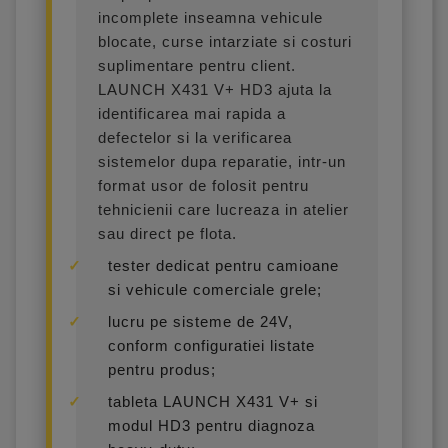
incomplete inseamna vehicule
blocate, curse intarziate si costuri
suplimentare pentru client.
LAUNCH X431 V+ HD3 ajuta la
identificarea mai rapida a
defectelor si la verificarea
sistemelor dupa reparatie, intr-un
format usor de folosit pentru
tehnicienii care lucreaza in atelier
sau direct pe flota.
tester dedicat pentru camioane
si vehicule comerciale grele;
lucru pe sisteme de 24V,
conform configuratiei listate
pentru produs;
tableta LAUNCH X431 V+ si
modul HD3 pentru diagnoza