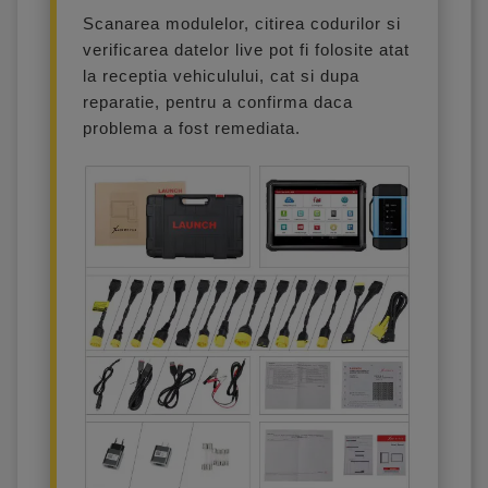
Scanarea modulelor, citirea codurilor si
verificarea datelor live pot fi folosite atat
la receptia vehiculului, cat si dupa
reparatie, pentru a confirma daca
problema a fost remediata.