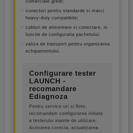
comerciale grele;
conectori pentru standarde si marci
heavy-duty compatibile;
cabluri de alimentare si conectare, in
functie de configuratia pachetului;
valiza de transport pentru organizarea
echipamentului.
Configurare tester
LAUNCH -
recomandare
Ediagnoza
Pentru service-uri si flote,
recomandam configurarea initiala
a testerului inainte de utilizare.
Activarea corecta, actualizarea