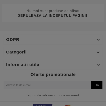
Nu mai sunt produse de afisat
DERULEAZA LA INCEPUTUL PAGINII
GDPR

Categorii

Informatii utile

Oferte promotionale
Da
Te poti dezabona in orice moment.