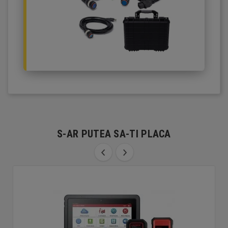
S-AR PUTEA SA-TI PLACA