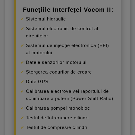
Funcțiile Interfeței Vocom II:
Sistemul hidraulic
Sistemul electronic de control al
circuitelor
Sistemul de injecție electronică (EFI)
al motorului
Datele senzorilor motorului
Ștergerea codurilor de eroare
Date GPS
Calibrarea electrovalvei raportului de
schimbare a puterii (Power Shift Ratio)
Calibrarea pompei monobloc
Testul de întrerupere cilindri
Testul de compresie cilindri