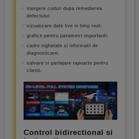
stergere coduri dupa remedierea
defectului;
vizualizare date live in timp real;
grafice pentru parametri importanti;
cadre inghetate si informatii de
diagnosticare;
salvare si partajare rapoarte pentru
clienti.
Control bidirectional si