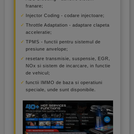
franare;
Injector Coding - codare injectoare;
Throttle Adaptation - adaptare clapeta
acceleratie;
TPMS - functii pentru sistemul de
presiune anvelope;
resetare transmisie, suspensie, EGR,
NOx si sistem de incarcare, in functie
de vehicul;
functii IMMO de baza si operatiuni
speciale, unde sunt disponibile.