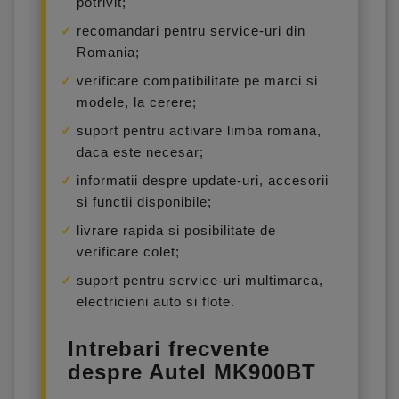
potrivit;
recomandari pentru service-uri din
Romania;
verificare compatibilitate pe marci si
modele, la cerere;
suport pentru activare limba romana,
daca este necesar;
informatii despre update-uri, accesorii
si functii disponibile;
livrare rapida si posibilitate de
verificare colet;
suport pentru service-uri multimarca,
electricieni auto si flote.
Intrebari frecvente
despre Autel MK900BT