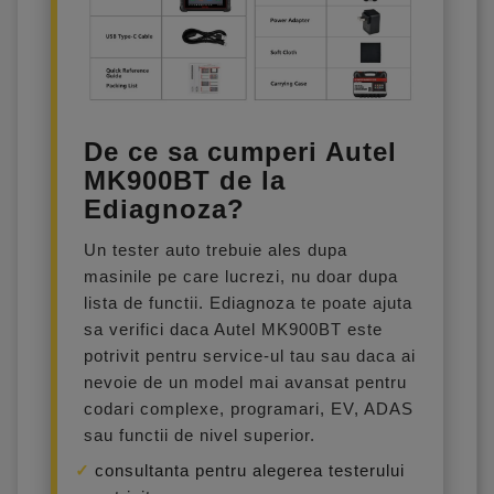
De ce sa cumperi Autel
MK900BT de la
Ediagnoza?
Un tester auto trebuie ales dupa
masinile pe care lucrezi, nu doar dupa
lista de functii. Ediagnoza te poate ajuta
sa verifici daca Autel MK900BT este
potrivit pentru service-ul tau sau daca ai
nevoie de un model mai avansat pentru
codari complexe, programari, EV, ADAS
sau functii de nivel superior.
consultanta pentru alegerea testerului