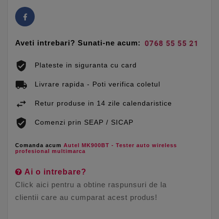
Aveti intrebari? Sunati-ne acum:
Plateste in siguranta cu card
Livrare rapida - Poti verifica coletul
Retur produse in 14 zile calendaristice
Comenzi prin SEAP / SICAP
Comanda acum
Autel MK900BT - Tester auto wireless
profesional multimarca
Ai o intrebare?
Click aici pentru a obtine raspunsuri de la
clientii care au cumparat acest produs!