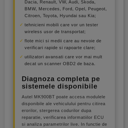
Dacia, Renault, VW, Audi, Skoda,
BMW, Mercedes, Ford, Opel, Peugeot,
Citroen, Toyota, Hyundai sau Kia;
tehnicieni mobili care vor un tester
wireless usor de transportat;
flote mici si medii care au nevoie de
verificari rapide si rapoarte clare;
utilizatori avansati care vor mai mult
decat un scanner OBD2 de baza.
Diagnoza completa pe
sistemele disponibile
Autel MK900BT poate accesa modulele
disponibile ale vehiculului pentru citirea
erorilor, stergerea codurilor dupa
reparatie, verificarea informatiilor ECU
si analiza parametrilor live. In functie de