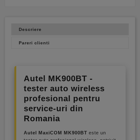
Descriere
Pareri clienti
Autel MK900BT -
tester auto wireless
profesional pentru
service-uri din
Romania
Autel MaxiCOM MK900BT
este un