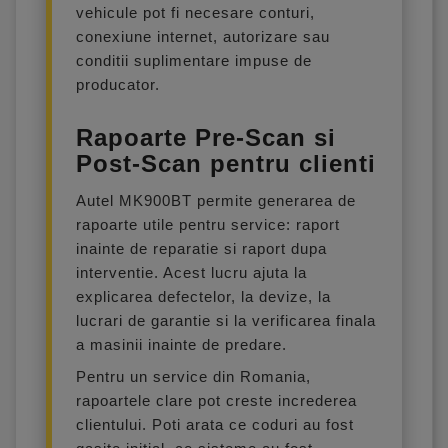
vehicule pot fi necesare conturi,
conexiune internet, autorizare sau
conditii suplimentare impuse de
producator.
Rapoarte Pre-Scan si
Post-Scan pentru clienti
Autel MK900BT permite generarea de
rapoarte utile pentru service: raport
inainte de reparatie si raport dupa
interventie. Acest lucru ajuta la
explicarea defectelor, la devize, la
lucrari de garantie si la verificarea finala
a masinii inainte de predare.
Pentru un service din Romania,
rapoartele clare pot creste increderea
clientului. Poti arata ce coduri au fost