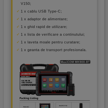
V150;
1 x cablu USB Type-C;
1 x adaptor de alimentare;
1 x ghid rapid de utilizare;
1 x lista de verificare a continutului;
1 x laveta moale pentru curatare;
1 x geanta de transport profesionala.