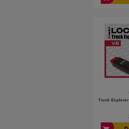
Truck Explore