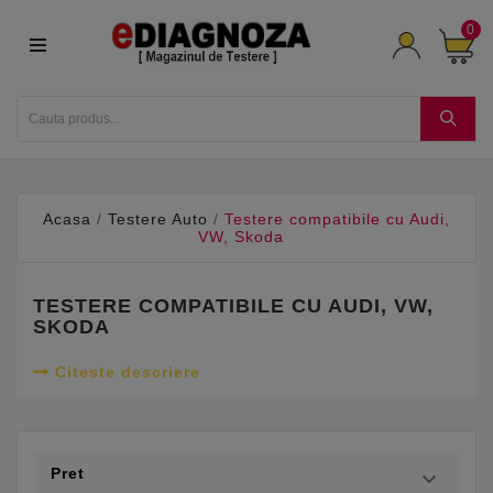
0
Acasa
Testere Auto
Testere compatibile cu Audi,
VW, Skoda
TESTERE COMPATIBILE CU AUDI, VW,
SKODA
Citeste descriere
Pret
