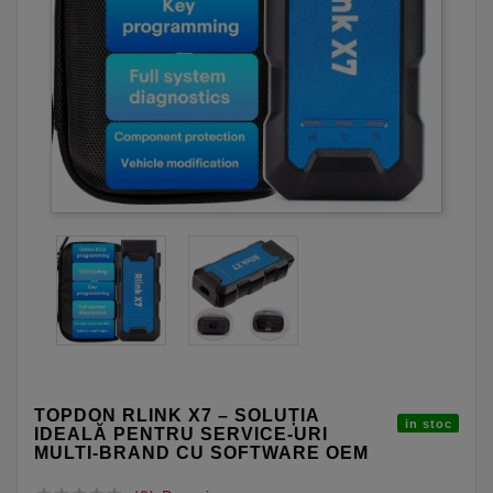
TOPDON RLINK X7 – SOLUȚIA
in stoc
IDEALĂ PENTRU SERVICE-URI
MULTI-BRAND CU SOFTWARE OEM