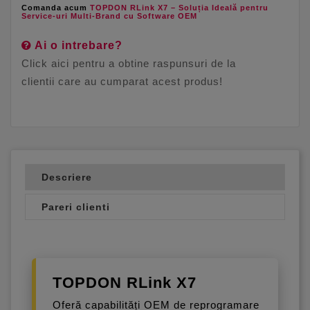
Comanda acum
TOPDON RLink X7 – Soluția Ideală pentru
Service-uri Multi-Brand cu Software OEM
Ai o intrebare?
Click aici pentru a obtine raspunsuri de la
clientii care au cumparat acest produs!
Descriere
Pareri clienti
TOPDON RLink X7
Oferă capabilități OEM de reprogramare