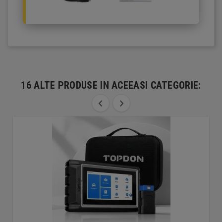
16 ALTE PRODUSE IN ACEEASI CATEGORIE: