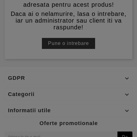
adresata pentru acest produs!
Daca ai o nelamurire, lasa o intrebare,
iar un administrator sau client iti va
raspunde!
Pune o intrebare
GDPR

Categorii

Informatii utile

Oferte promotionale
Da