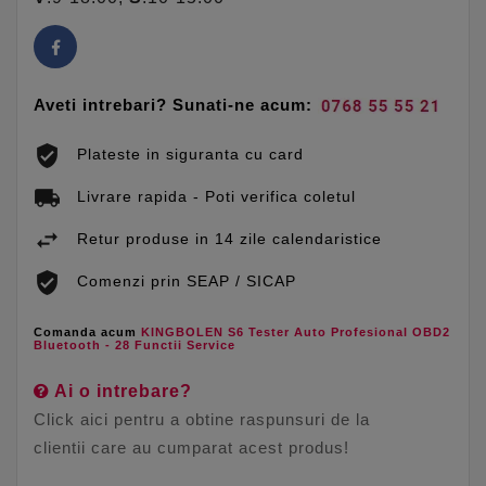
Aveti intrebari? Sunati-ne acum:
Plateste in siguranta cu card
Livrare rapida - Poti verifica coletul
Retur produse in 14 zile calendaristice
Comenzi prin SEAP / SICAP
Comanda acum
KINGBOLEN S6 Tester Auto Profesional OBD2
Bluetooth - 28 Functii Service
Ai o intrebare?
Click aici pentru a obtine raspunsuri de la
clientii care au cumparat acest produs!