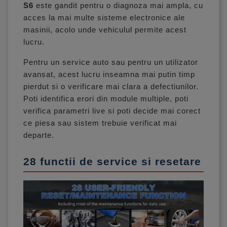
S6
este gandit pentru o diagnoza mai ampla, cu
acces la mai multe sisteme electronice ale
masinii, acolo unde vehiculul permite acest
lucru.
Pentru un service auto sau pentru un utilizator
avansat, acest lucru inseamna mai putin timp
pierdut si o verificare mai clara a defectiunilor.
Poti identifica erori din module multiple, poti
verifica parametri live si poti decide mai corect
ce piesa sau sistem trebuie verificat mai
departe.
28 functii de service si resetare