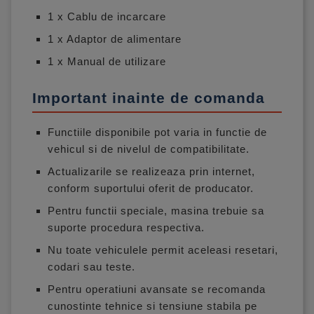
1 x Cablu de incarcare
1 x Adaptor de alimentare
1 x Manual de utilizare
Important inainte de comanda
Functiile disponibile pot varia in functie de
vehicul si de nivelul de compatibilitate.
Actualizarile se realizeaza prin internet,
conform suportului oferit de producator.
Pentru functii speciale, masina trebuie sa
suporte procedura respectiva.
Nu toate vehiculele permit aceleasi resetari,
codari sau teste.
Pentru operatiuni avansate se recomanda
cunostinte tehnice si tensiune stabila pe