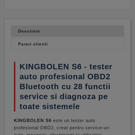
Descriere
Pareri clienti
KINGBOLEN S6 - tester
auto profesional OBD2
Bluetooth cu 28 functii
service si diagnoza pe
toate sistemele
KINGBOLEN S6
este un tester auto
profesional OBD2, creat pentru service-uri
auto, mecanici, electricieni si utilizatori