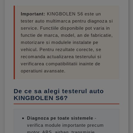
Important:
KINGBOLEN S6 este un
tester auto multimarca pentru diagnoza si
service. Functiile disponibile pot varia in
functie de marca, model, an de fabricatie,
motorizare si modulele instalate pe
vehicul. Pentru rezultate corecte, se
recomanda actualizarea testerului si
verificarea compatibilitatii inainte de
operatiuni avansate.
De ce sa alegi testerul auto
KINGBOLEN S6?
Diagnoza pe toate sistemele
-
verifica module importante precum
motor, ABS, airbag, transmisie,