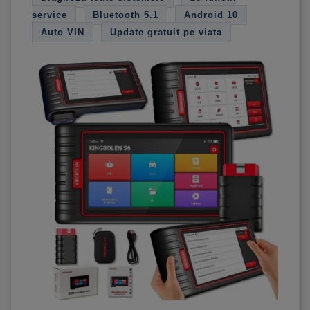
service
Bluetooth 5.1
Android 10
Auto VIN
Update gratuit pe viata