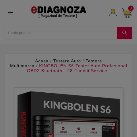
0
Acasa
Testere Auto
Testere
Multimarca
KINGBOLEN S6 Tester Auto Profesional
OBD2 Bluetooth - 28 Functii Service