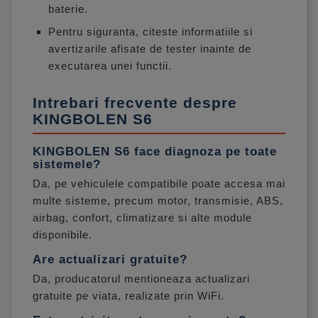
baterie.
Pentru siguranta, citeste informatiile si
avertizarile afisate de tester inainte de
executarea unei functii.
Intrebari frecvente despre
KINGBOLEN S6
KINGBOLEN S6 face diagnoza pe toate
sistemele?
Da, pe vehiculele compatibile poate accesa mai
multe sisteme, precum motor, transmisie, ABS,
airbag, confort, climatizare si alte module
disponibile.
Are actualizari gratuite?
Da, producatorul mentioneaza actualizari
gratuite pe viata, realizate prin WiFi.