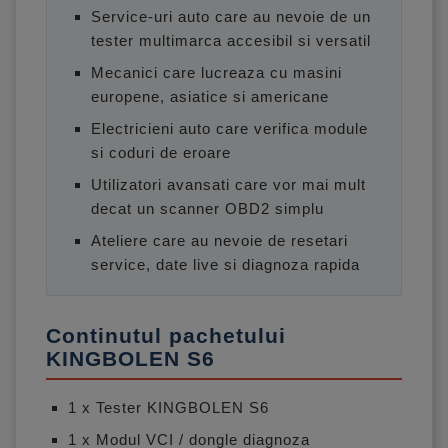
Service-uri auto care au nevoie de un
tester multimarca accesibil si versatil
Mecanici care lucreaza cu masini
europene, asiatice si americane
Electricieni auto care verifica module
si coduri de eroare
Utilizatori avansati care vor mai mult
decat un scanner OBD2 simplu
Ateliere care au nevoie de resetari
service, date live si diagnoza rapida
Continutul pachetului
KINGBOLEN S6
1 x Tester KINGBOLEN S6
1 x Modul VCI / dongle diagnoza