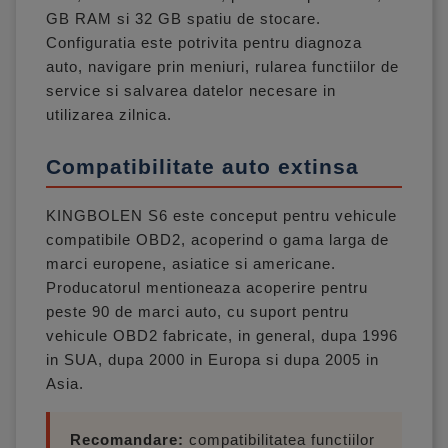
GB RAM si 32 GB spatiu de stocare.
Configuratia este potrivita pentru diagnoza
auto, navigare prin meniuri, rularea functiilor de
service si salvarea datelor necesare in
utilizarea zilnica.
Compatibilitate auto extinsa
KINGBOLEN S6 este conceput pentru vehicule
compatibile OBD2, acoperind o gama larga de
marci europene, asiatice si americane.
Producatorul mentioneaza acoperire pentru
peste 90 de marci auto, cu suport pentru
vehicule OBD2 fabricate, in general, dupa 1996
in SUA, dupa 2000 in Europa si dupa 2005 in
Asia.
Recomandare:
compatibilitatea functiilor