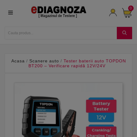
0
Acasa
Scanere auto
Tester baterii auto TOPDON
BT200 – Verificare rapidă 12V/24V