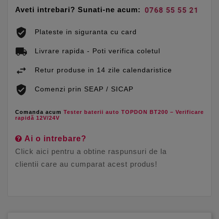
Aveti intrebari? Sunati-ne acum:
Plateste in siguranta cu card
Livrare rapida - Poti verifica coletul
Retur produse in 14 zile calendaristice
Comenzi prin SEAP / SICAP
Comanda acum
Tester baterii auto TOPDON BT200 – Verificare
rapidă 12V/24V
Ai o intrebare?
Click aici pentru a obtine raspunsuri de la
clientii care au cumparat acest produs!