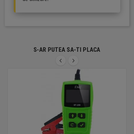
S-AR PUTEA SA-TI PLACA