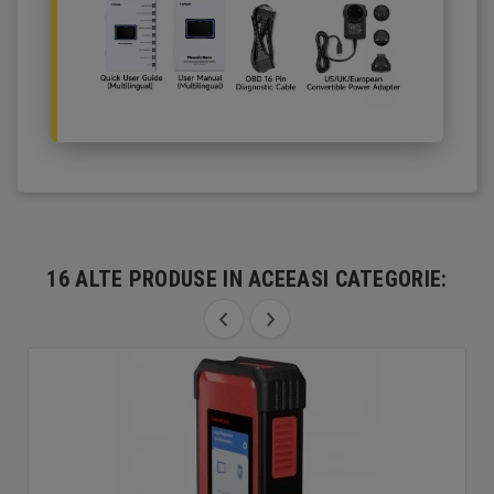
16 ALTE PRODUSE IN ACEEASI CATEGORIE: