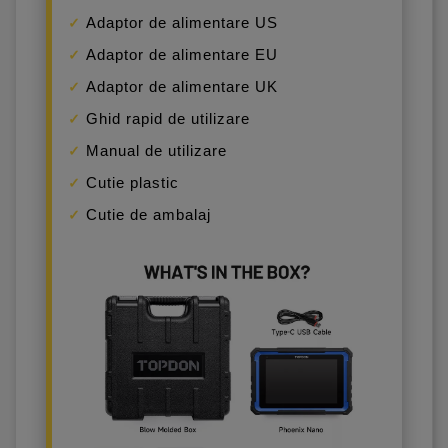
Adaptor de alimentare US
Adaptor de alimentare EU
Adaptor de alimentare UK
Ghid rapid de utilizare
Manual de utilizare
Cutie plastic
Cutie de ambalaj