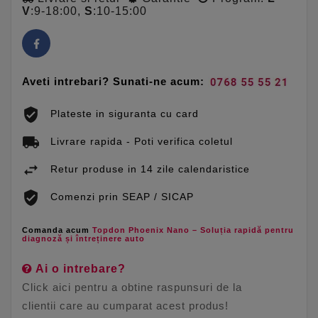
V
:9-18:00,
S
:10-15:00
Aveti intrebari? Sunati-ne acum:
Plateste in siguranta cu card
Livrare rapida - Poti verifica coletul
Retur produse in 14 zile calendaristice
Comenzi prin SEAP / SICAP
Comanda acum
Topdon Phoenix Nano – Soluția rapidă pentru
diagnoză și întreținere auto
Ai o intrebare?
Click aici pentru a obtine raspunsuri de la
clientii care au cumparat acest produs!