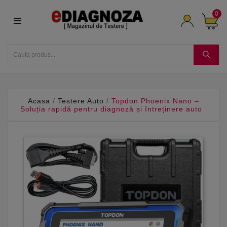
0
Acasa
Testere Auto
Topdon Phoenix Nano –
Soluția rapidă pentru diagnoză și întreținere auto