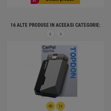
16 ALTE PRODUSE IN ACEEASI CATEGORIE: