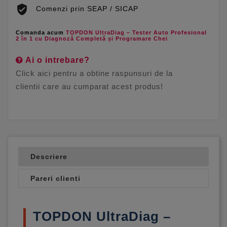
Comenzi prin SEAP / SICAP
Comanda acum
TOPDON UltraDiag – Tester Auto Profesional
2 în 1 cu Diagnoză Completă și Programare Chei
Ai o intrebare?
Click aici pentru a obtine raspunsuri de la
clientii care au cumparat acest produs!
Descriere
Pareri clienti
TOPDON UltraDiag –