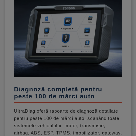
Diagnoză completă pentru
peste 100 de mărci auto
UltraDiag oferă rapoarte de diagnoză detaliate
pentru peste 100 de mărci auto, scanând toate
sistemele vehiculului: motor, transmisie,
airbag, ABS, ESP, TPMS, imobilizator, gateway,