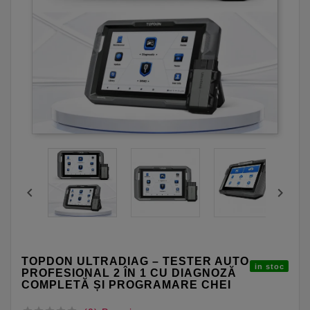


TOPDON ULTRADIAG – TESTER AUTO
in stoc
PROFESIONAL 2 ÎN 1 CU DIAGNOZĂ
COMPLETĂ ȘI PROGRAMARE CHEI