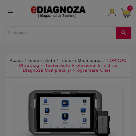
0
Acasa
Testere Auto
Testere Multimarca
TOPDON
UltraDiag – Tester Auto Profesional 2 în 1 cu
Diagnoză Completă și Programare Chei