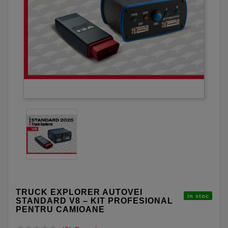
TRUCK EXPLORER AUTOVEI
in stoc
STANDARD V8 – KIT PROFESIONAL
PENTRU CAMIOANE