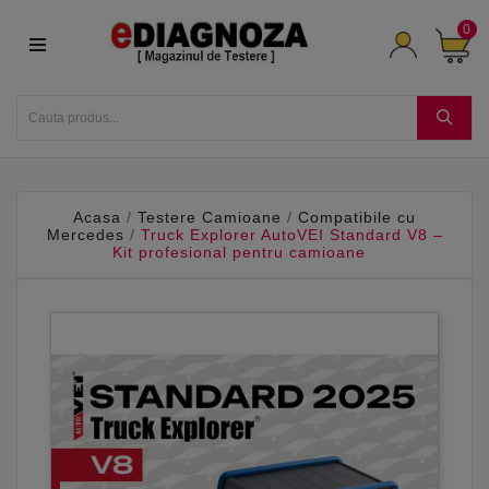
0
Acasa
Testere Camioane
Compatibile cu
Mercedes
Truck Explorer AutoVEI Standard V8 –
Kit profesional pentru camioane