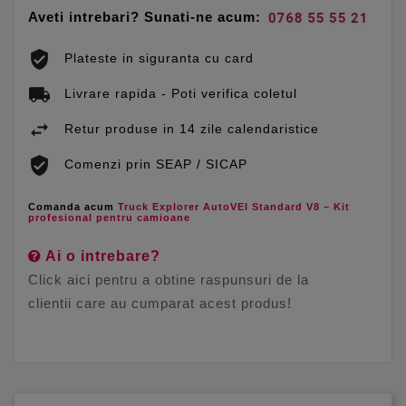
Aveti intrebari? Sunati-ne acum:
Plateste in siguranta cu card
Livrare rapida - Poti verifica coletul
Retur produse in 14 zile calendaristice
Comenzi prin SEAP / SICAP
Comanda acum
Truck Explorer AutoVEI Standard V8 – Kit
profesional pentru camioane
Ai o intrebare?
Click aici pentru a obtine raspunsuri de la
clientii care au cumparat acest produs!