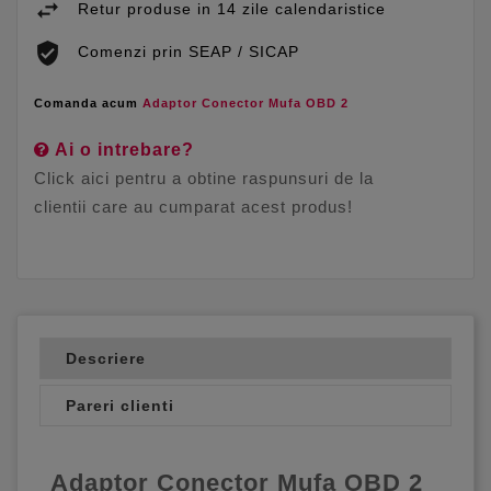
Retur produse in 14 zile calendaristice
Comenzi prin SEAP / SICAP
Comanda acum
Adaptor Conector Mufa OBD 2
Ai o intrebare?
Click aici pentru a obtine raspunsuri de la
clientii care au cumparat acest produs!
Descriere
Pareri clienti
Adaptor Conector Mufa OBD 2