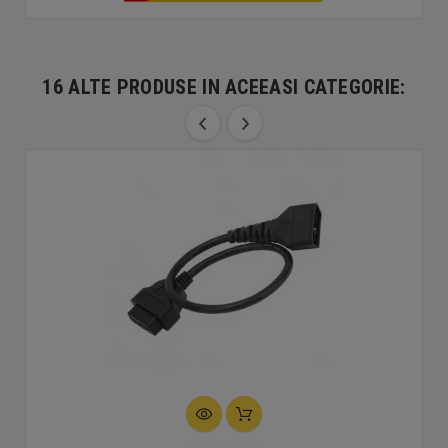
16 ALTE PRODUSE IN ACEEASI CATEGORIE: