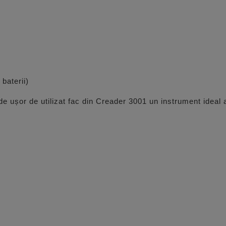
baterii)
de ușor de utilizat fac din Creader 3001 un instrument ideal 