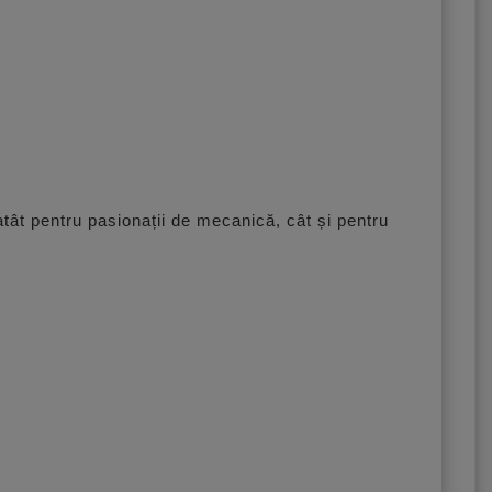
atât pentru pasionații de mecanică, cât și pentru