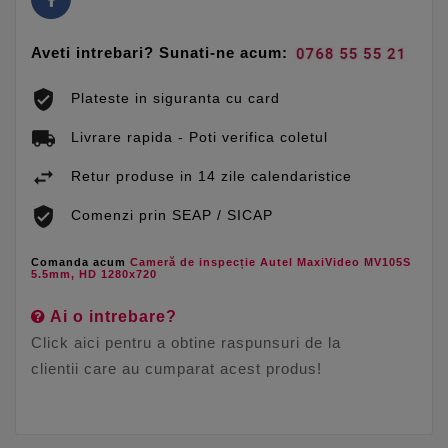
Aveti intrebari? Sunati-ne acum:
Plateste in siguranta cu card
Livrare rapida - Poti verifica coletul
Retur produse in 14 zile calendaristice
Comenzi prin SEAP / SICAP
Comanda acum
Cameră de inspecție Autel MaxiVideo MV105S
5.5mm, HD 1280x720
Ai o intrebare?
Click aici pentru a obtine raspunsuri de la
clientii care au cumparat acest produs!