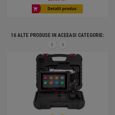
16 ALTE PRODUSE IN ACEEASI CATEGORIE: