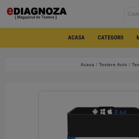
ACASA
CATEGORII
Acasa
Testere Auto
Te