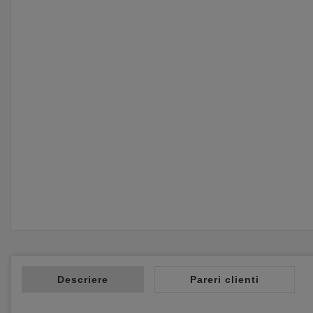
Descriere
Pareri clienti