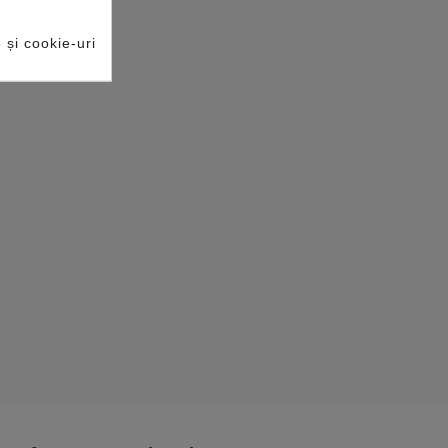
e și cookie-uri