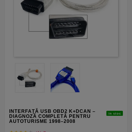
INTERFAȚĂ USB OBD2 K+DCAN –
in stoc
DIAGNOZĂ COMPLETĂ PENTRU
AUTOTURISME 1998–2008