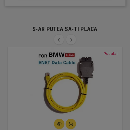
S-AR PUTEA SA-TI PLACA
Popular