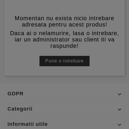
Momentan nu exista nicio intrebare
adresata pentru acest produs!
Daca ai o nelamurire, lasa o intrebare,
iar un administrator sau client iti va
raspunde!
Pune o intrebare
GDPR

Categorii

Informatii utile
