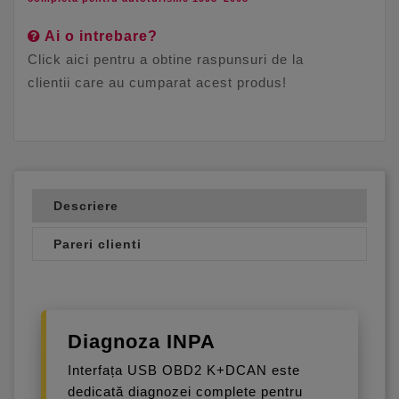
Ai o intrebare?
Click aici pentru a obtine raspunsuri de la
clientii care au cumparat acest produs!
Descriere
Pareri clienti
Diagnoza INPA
Interfața USB OBD2 K+DCAN este
dedicată diagnozei complete pentru