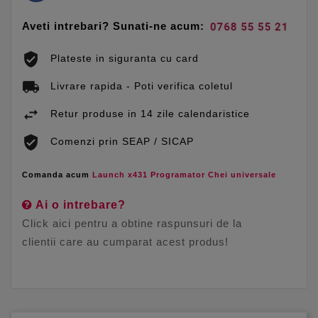
Aveti intrebari? Sunati-ne acum:
Plateste in siguranta cu card
Livrare rapida - Poti verifica coletul
Retur produse in 14 zile calendaristice
Comenzi prin SEAP / SICAP
Comanda acum
Launch x431 Programator Chei universale
Ai o intrebare?
Click aici pentru a obtine raspunsuri de la
clientii care au cumparat acest produs!