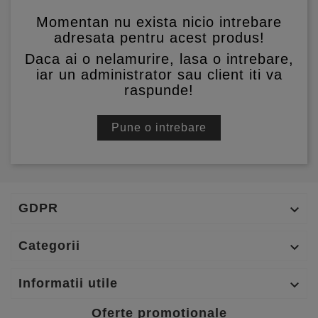
Momentan nu exista nicio intrebare
adresata pentru acest produs!
Daca ai o nelamurire, lasa o intrebare,
iar un administrator sau client iti va
raspunde!
Pune o intrebare
GDPR

Categorii

Informatii utile

Oferte promotionale