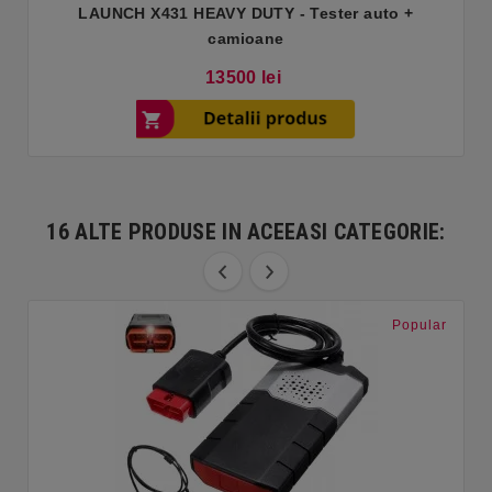
LAUNCH X431 HEAVY DUTY - Tester auto +
camioane
Pret
13500 lei
16 ALTE PRODUSE IN ACEEASI CATEGORIE:
Popular