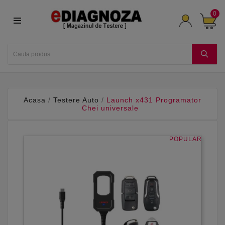
0
Acasa
Testere Auto
Launch x431 Programator
Chei universale
POPULAR