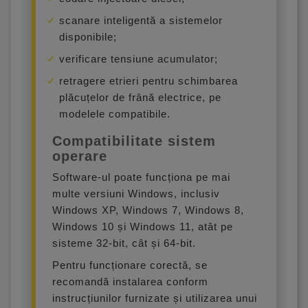
scanare inteligentă a sistemelor
disponibile;
verificare tensiune acumulator;
retragere etrieri pentru schimbarea
plăcuțelor de frână electrice, pe
modelele compatibile.
Compatibilitate sistem
operare
Software-ul poate funcționa pe mai
multe versiuni Windows, inclusiv
Windows XP, Windows 7, Windows 8,
Windows 10 și Windows 11, atât pe
sisteme 32-bit, cât și 64-bit.
Pentru funcționare corectă, se
recomandă instalarea conform
instrucțiunilor furnizate și utilizarea unui