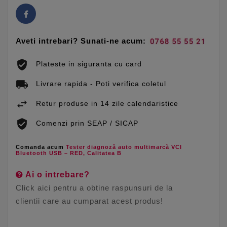
Aveti intrebari? Sunati-ne acum:
Plateste in siguranta cu card
Livrare rapida - Poti verifica coletul
Retur produse in 14 zile calendaristice
Comenzi prin SEAP / SICAP
Comanda acum
Tester diagnoză auto multimarcă VCI
Bluetooth USB – RED, Calitatea B
Ai o intrebare?
Click aici pentru a obtine raspunsuri de la
clientii care au cumparat acest produs!