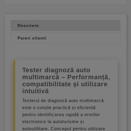
Descriere
Pareri clienti
Tester diagnoză auto
multimarcă – Performanță,
compatibilitate și utilizare
intuitivă
Testerul de diagnoză auto multimarcă
este o soluție practică și eficientă
pentru identificarea rapidă a erorilor
electronice la autoturisme și
autoutilitare. Conceput pentru utilizare