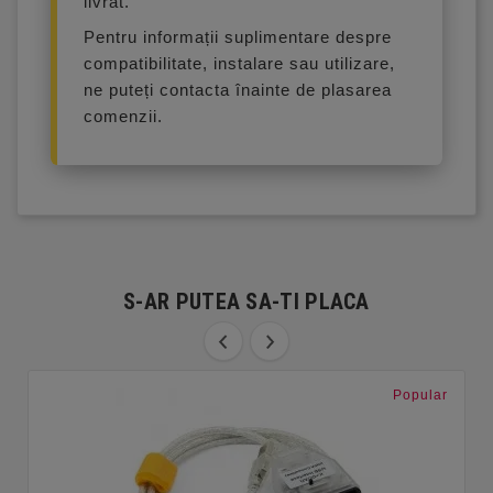
livrat.
Pentru informații suplimentare despre
compatibilitate, instalare sau utilizare,
ne puteți contacta înainte de plasarea
comenzii.
S-AR PUTEA SA-TI PLACA
Popular