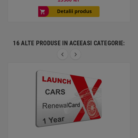
16 ALTE PRODUSE IN ACEEASI CATEGORIE: