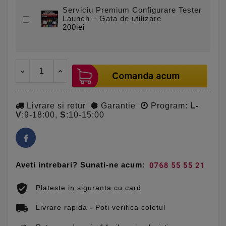
Serviciu Premium Configurare Tester
Launch – Gata de utilizare
200lei
Livrare si retur
Garantie
Program:
L-
V
:9-18:00,
S
:10-15:00
Aveti intrebari? Sunati-ne acum:
Plateste in siguranta cu card
Livrare rapida - Poti verifica coletul