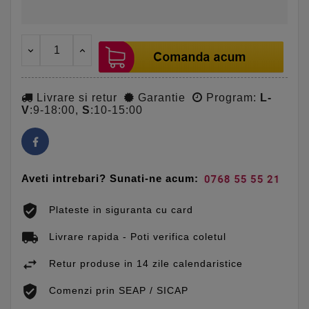
Livrare si retur
Garantie
Program:
L-
V
:9-18:00,
S
:10-15:00
Aveti intrebari? Sunati-ne acum:
Plateste in siguranta cu card
Livrare rapida - Poti verifica coletul
Retur produse in 14 zile calendaristice
Comenzi prin SEAP / SICAP