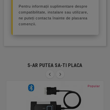
Pentru informații suplimentare despre
compatibilitate, instalare sau utilizare,
ne puteți contacta înainte de plasarea
comenzii.
S-AR PUTEA SA-TI PLACA
Popular