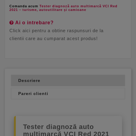
Comanda acum
Tester diagnoză auto multimarcă VCI Red
2021 – turisme, autoutilitare și camioane
Ai o intrebare?
Click aici pentru a obtine raspunsuri de la
clientii care au cumparat acest produs!
Descriere
Pareri clienti
Tester diagnoză auto
multimarcă VCI Red 2021