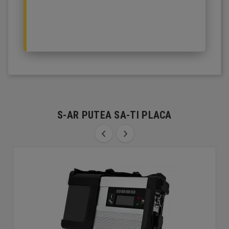
S-AR PUTEA SA-TI PLACA