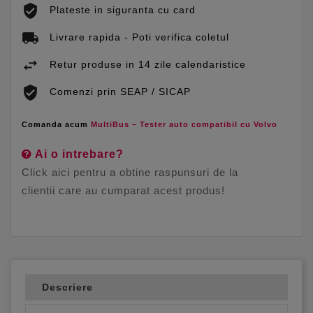
Plateste in siguranta cu card
Livrare rapida - Poti verifica coletul
Retur produse in 14 zile calendaristice
Comenzi prin SEAP / SICAP
Comanda acum
MultiBus – Tester auto compatibil cu Volvo
Ai o intrebare?
Click aici pentru a obtine raspunsuri de la
clientii care au cumparat acest produs!
Descriere