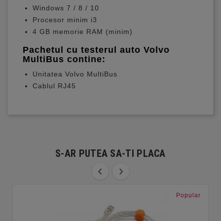
Windows 7 / 8 / 10
Procesor minim i3
4 GB memorie RAM (minim)
Pachetul cu testerul auto Volvo
MultiBus contine:
Unitatea Volvo MultiBus
Cablul RJ45
S-AR PUTEA SA-TI PLACA
Popular