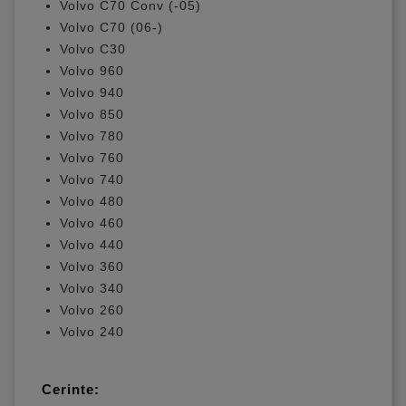
Volvo C70 Conv (-05)
Volvo C70 (06-)
Volvo C30
Volvo 960
Volvo 940
Volvo 850
Volvo 780
Volvo 760
Volvo 740
Volvo 480
Volvo 460
Volvo 440
Volvo 360
Volvo 340
Volvo 260
Volvo 240
Cerinte: