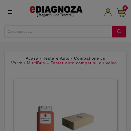
0
Acasa
Testere Auto
Compatibile cu
Volvo
MultiBus – Tester auto compatibil cu Volvo