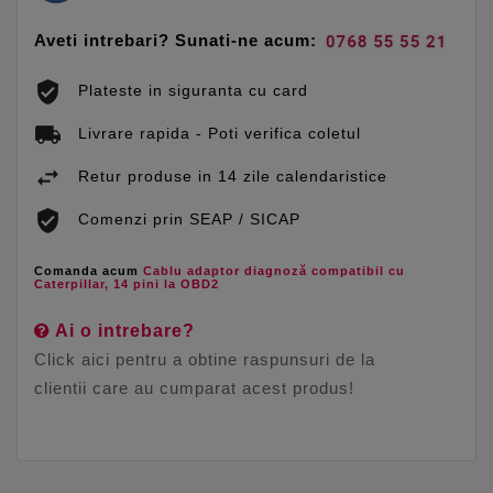
Aveti intrebari? Sunati-ne acum:
Plateste in siguranta cu card
Livrare rapida - Poti verifica coletul
Retur produse in 14 zile calendaristice
Comenzi prin SEAP / SICAP
Comanda acum
Cablu adaptor diagnoză compatibil cu
Caterpillar, 14 pini la OBD2
Ai o intrebare?
Click aici pentru a obtine raspunsuri de la
clientii care au cumparat acest produs!