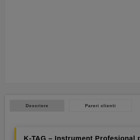
Descriere
Pareri clienti
K-TAG – Instrument Profesional