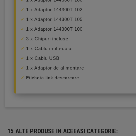
1 x Adaptor 144300T 102
1 x Adaptor 144300T 105
1 x Adaptor 144300T 100
3 x Chipuri incluse
1 x Cablu multi-color
1 x Cablu USB
1 x Adaptor de alimentare
Eticheta link descarcare
15 ALTE PRODUSE IN ACEEASI CATEGORIE: