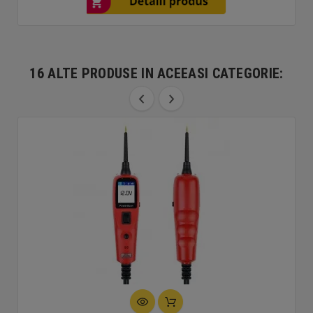
16 ALTE PRODUSE IN ACEEASI CATEGORIE: