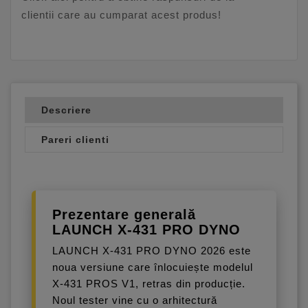
clientii care au cumparat acest produs!
Descriere
Pareri clienti
Prezentare generală
LAUNCH X-431 PRO DYNO
LAUNCH X-431 PRO DYNO 2026 este
noua versiune care înlocuiește modelul
X-431 PROS V1, retras din producție.
Noul tester vine cu o arhitectură