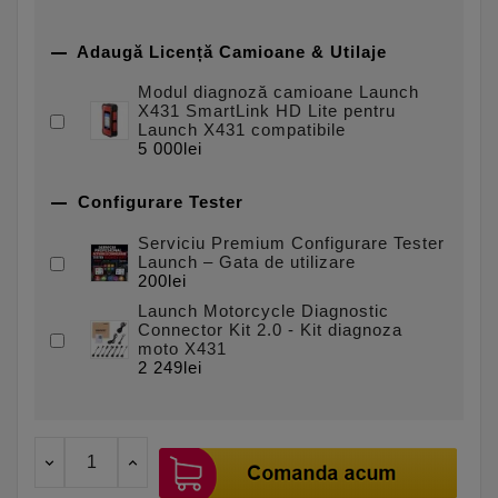

Adaugă Licență Camioane & Utilaje
Modul diagnoză camioane Launch
X431 SmartLink HD Lite pentru
Launch X431 compatibile
5 000lei

Configurare Tester
Serviciu Premium Configurare Tester
Launch – Gata de utilizare
200lei
Launch Motorcycle Diagnostic
Connector Kit 2.0 - Kit diagnoza
moto X431
2 249lei