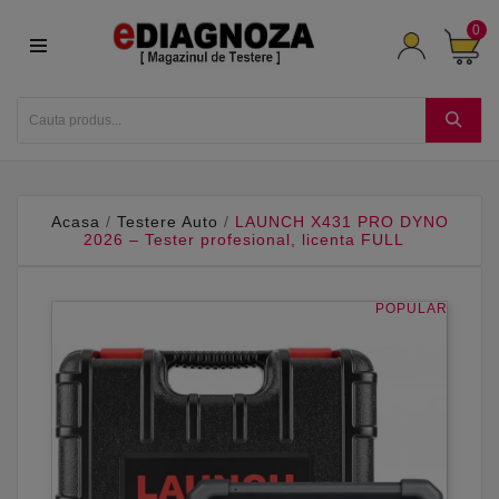
0
Acasa
Testere Auto
LAUNCH X431 PRO DYNO
2026 – Tester profesional, licenta FULL
POPULAR