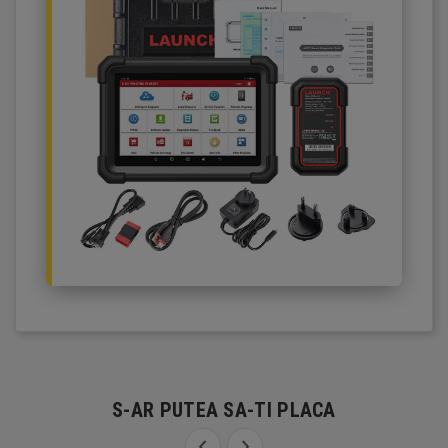
S-AR PUTEA SA-TI PLACA