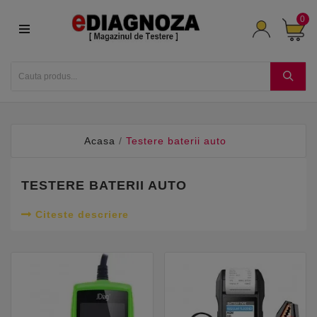
0
Acasa
Testere baterii auto
TESTERE BATERII AUTO
Citeste descriere