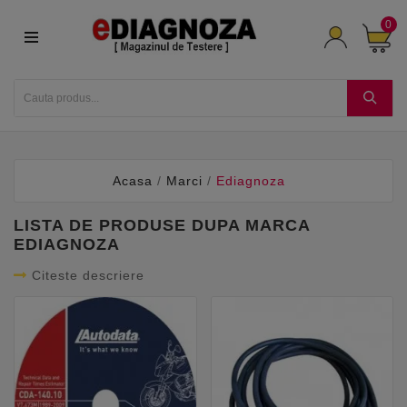
0
Acasa
Marci
Ediagnoza
LISTA DE PRODUSE DUPA MARCA
EDIAGNOZA
Citeste descriere